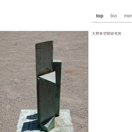
top
bio
me
大野幸空間研究所